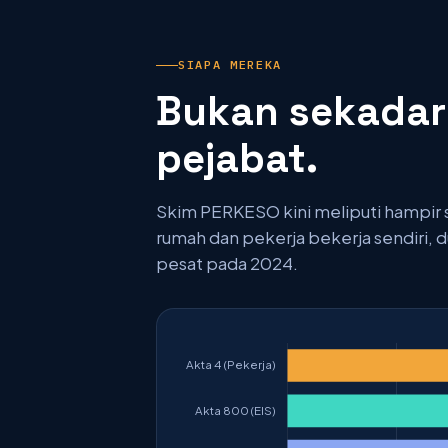
SIAPA MEREKA
Bukan sekadar 
pejabat.
Skim PERKESO kini meliputi hampir 
rumah dan pekerja bekerja sendiri,
pesat pada 2024.