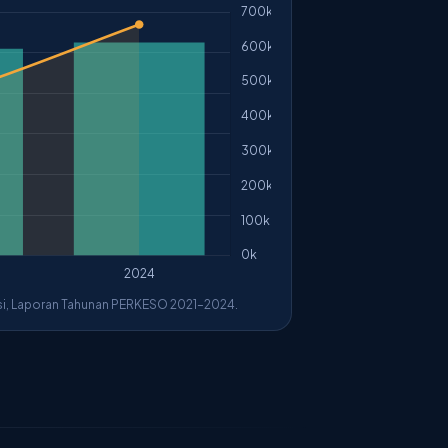
asi, Laporan Tahunan PERKESO 2021–2024.