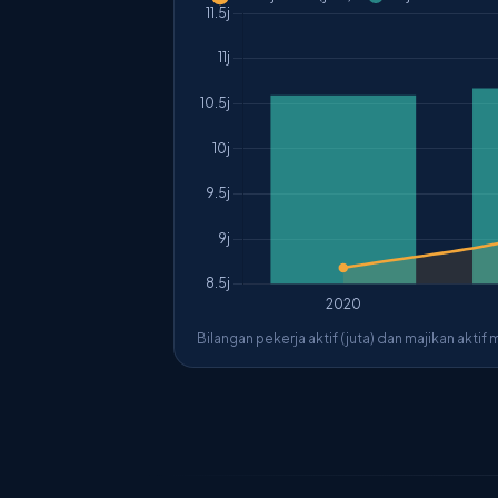
Bilangan pekerja aktif (juta) dan majikan ak