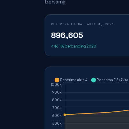
bersama.
PENERIMA FAEDAH AKTA 4, 2024
896,605
↑ 46.1% berbanding 2020